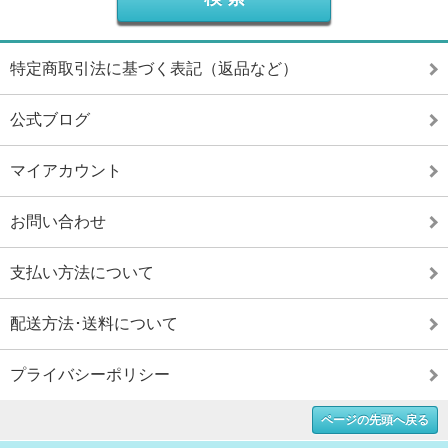
特定商取引法に基づく表記（返品など）
公式ブログ
マイアカウント
お問い合わせ
支払い方法について
配送方法･送料について
プライバシーポリシー
ページの先頭へ戻る