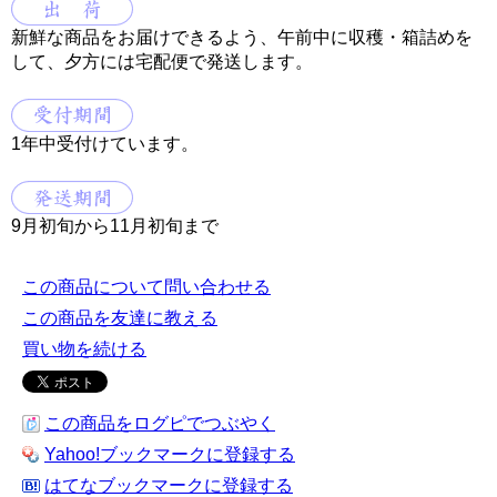
新鮮な商品をお届けできるよう、午前中に収穫・箱詰めを
して、夕方には宅配便で発送します。
1年中受付けています。
9月初旬から11月初旬まで
この商品について問い合わせる
この商品を友達に教える
買い物を続ける
この商品をログピでつぶやく
Yahoo!ブックマークに登録する
はてなブックマークに登録する