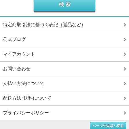
特定商取引法に基づく表記（返品など）
公式ブログ
マイアカウント
お問い合わせ
支払い方法について
配送方法･送料について
プライバシーポリシー
ページの先頭へ戻る