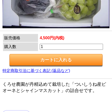
販売価格
4,500円(内税)
購入数
特定商取引法に基づく表記 (返品など)
くろせ農園が丹精込めて栽培した「ついしうね産ピ
オーネとシャインマスカット」の詰合せです。