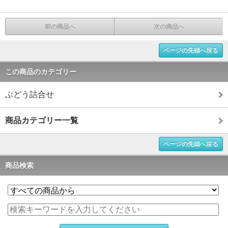
前の商品へ
次の商品へ
ページの先頭へ戻る
この商品のカテゴリー
ぶどう詰合せ
商品カテゴリー一覧
ページの先頭へ戻る
商品検索